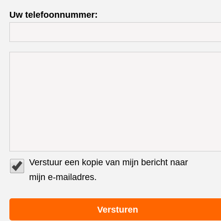
Uw telefoonnummer:
Verstuur een kopie van mijn bericht naar
mijn e-mailadres.