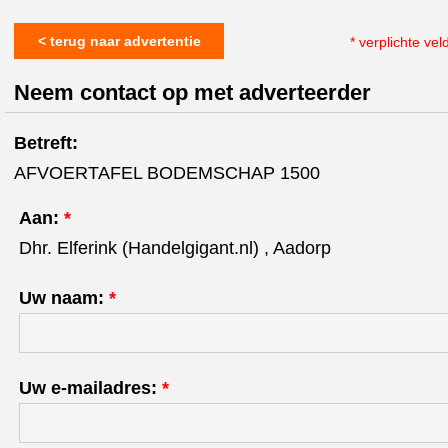
< terug naar advertentie
* verplichte vel
Neem contact op met adverteerder
Betreft:
AFVOERTAFEL BODEMSCHAP 1500
Aan:
*
Dhr. Elferink (Handelgigant.nl) , Aadorp
Uw naam:
*
Uw e-mailadres:
*