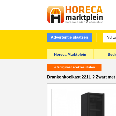
Advertentie plaatsen
Horeca Marktplein
Bedr
< terug naar zoekresultaten
Drankenkoelkast 221L ? Zwart met