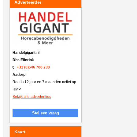
Adverteerder
Handelgigant.nl
Dhr. Elferink
+31 (0)546 700 230
Aadorp
Reeds 12 jaar en 7 maanden actief op
HMP
Bekijk alle advertenties
Stel een vraag
Kaart