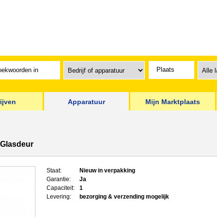
ijven
Apparatuur
Mijn Marktplaats
 Glasdeur
Staat:
Nieuw in verpakking
Garantie:
Ja
Capaciteit:
1
Levering:
bezorging & verzending mogelijk