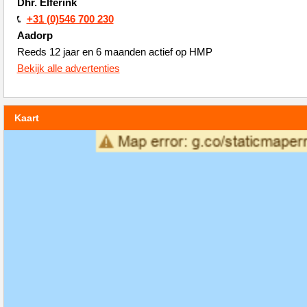
Dhr. Elferink
+31 (0)546 700 230
Aadorp
Reeds 12 jaar en 6 maanden actief op HMP
Bekijk alle advertenties
Kaart