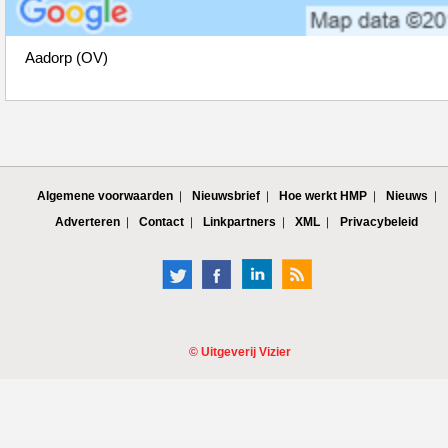
Aadorp (OV)
Algemene voorwaarden
Nieuwsbrief
Hoe werkt HMP
Nieuws
Adverteren
Contact
Linkpartners
XML
Privacybeleid
©
Uitgeverij Vizier