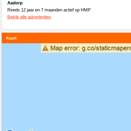
Aadorp
Reeds 12 jaar en 7 maanden actief op HMP
Bekijk alle advertenties
Kaart