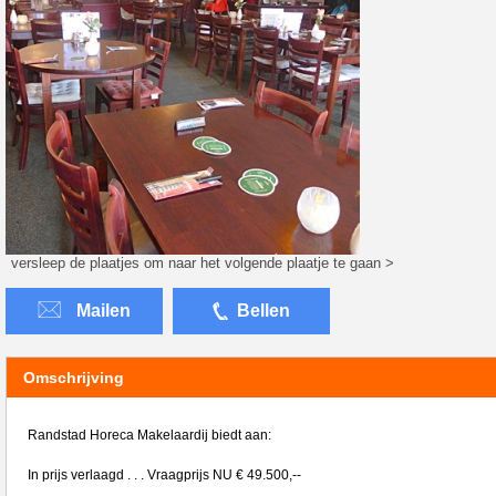
versleep de plaatjes om naar het volgende plaatje te gaan >
Mailen
Bellen
Omschrijving
Randstad Horeca Makelaardij biedt aan:
In prijs verlaagd . . . Vraagprijs NU € 49.500,--