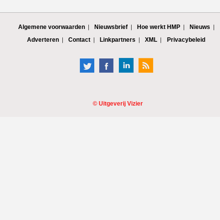
Algemene voorwaarden
Nieuwsbrief
Hoe werkt HMP
Nieuws
Adverteren
Contact
Linkpartners
XML
Privacybeleid
©
Uitgeverij Vizier