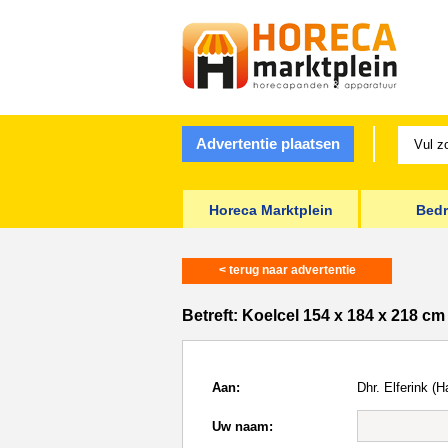
Advertentie plaatsen
Horeca Marktplein
Bedr
< terug naar advertentie
Betreft:
Koelcel 154 x 184 x 218 cm
Aan:
Dhr. Elferink (H
Uw naam: