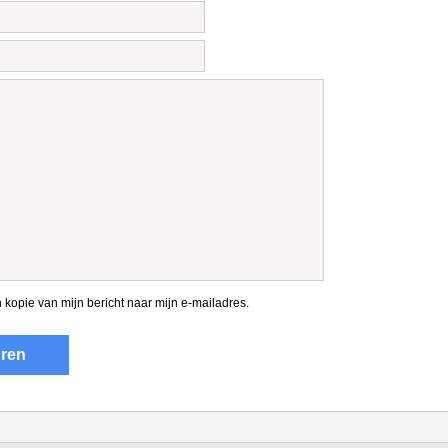
 kopie van mijn bericht naar mijn e-mailadres.