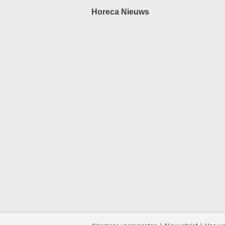
Horeca Nieuws