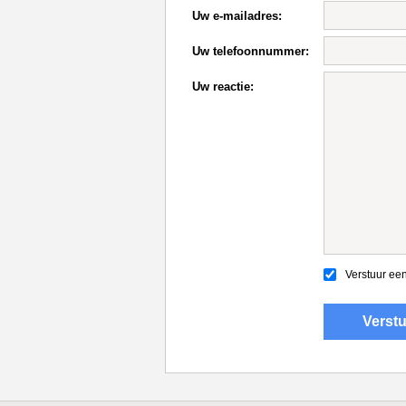
Uw e-mailadres:
Uw telefoonnummer:
Uw reactie:
Verstuur een