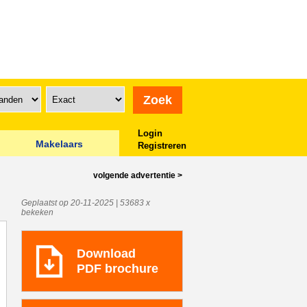
Login
Makelaars
Registreren
volgende
advertentie
>
Geplaatst op 20-11-2025 | 53683 x
bekeken
Download
PDF brochure