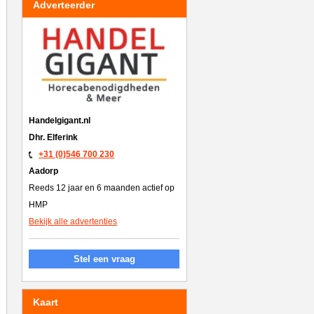
Adverteerder
Handelgigant.nl
Dhr. Elferink
+31 (0)546 700 230
Aadorp
Reeds 12 jaar en 6 maanden actief op
HMP
Bekijk alle advertenties
Stel een vraag
Kaart