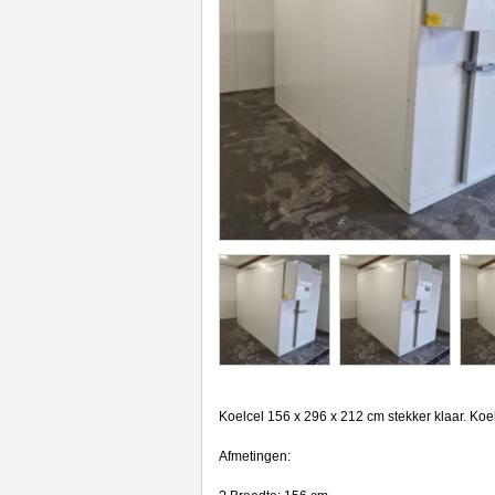
Koelcel 156 x 296 x 212 cm stekker klaar. Koe
Afmetingen: