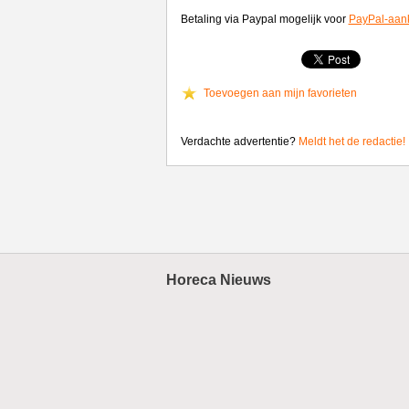
Betaling via Paypal mogelijk voor
PayPal-aan
Toevoegen aan mijn favorieten
Verdachte advertentie?
Meldt het de redactie!
Horeca Nieuws