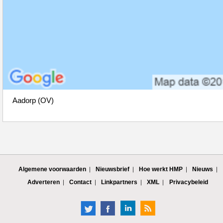
Aadorp (OV)
Algemene voorwaarden
Nieuwsbrief
Hoe werkt HMP
Nieuws
Adverteren
Contact
Linkpartners
XML
Privacybeleid