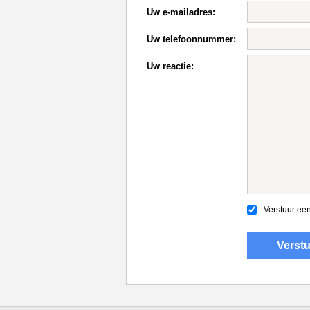
Uw e-mailadres:
Uw telefoonnummer:
Uw reactie:
Verstuur een