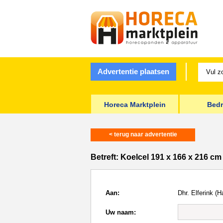
Advertentie plaatsen
Horeca Marktplein
Bedr
< terug naar advertentie
Betreft:
Koelcel 191 x 166 x 216 cm
Aan:
Dhr. Elferink (H
Uw naam: