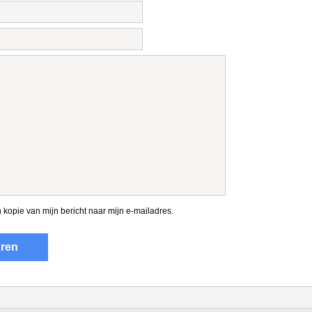
 kopie van mijn bericht naar mijn e-mailadres.