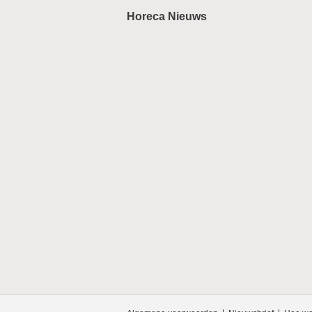
Horeca Nieuws