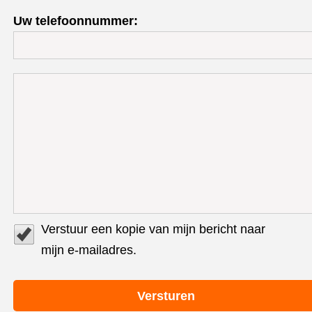
Uw telefoonnummer:
Verstuur een kopie van mijn bericht naar
mijn e-mailadres.