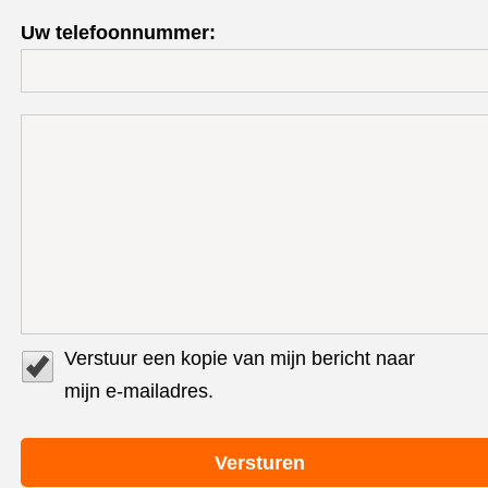
Uw telefoonnummer:
Verstuur een kopie van mijn bericht naar
mijn e-mailadres.