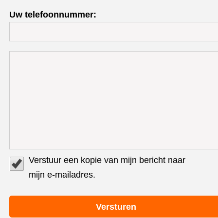
Uw telefoonnummer:
Verstuur een kopie van mijn bericht naar
mijn e-mailadres.