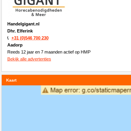
Handelgigant.nl
Dhr. Elferink
+31 (0)546 700 230
Aadorp
Reeds 12 jaar en 7 maanden actief op HMP
Bekijk alle advertenties
Kaart