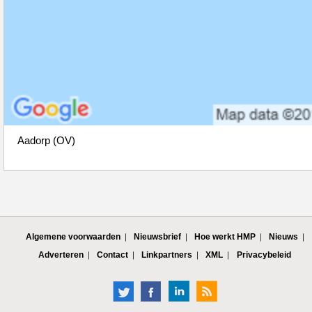
Aadorp (OV)
Algemene voorwaarden
Nieuwsbrief
Hoe werkt HMP
Nieuws
Adverteren
Contact
Linkpartners
XML
Privacybeleid