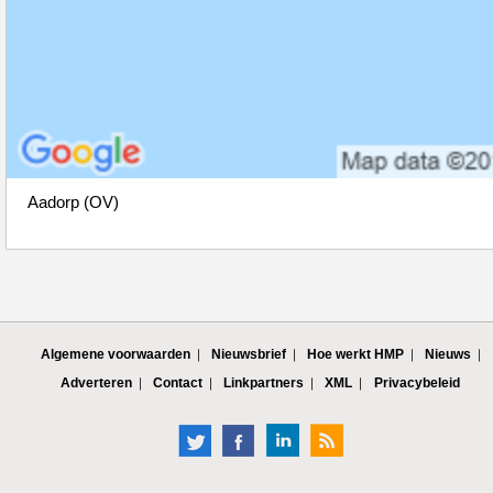
Aadorp (OV)
Algemene voorwaarden
Nieuwsbrief
Hoe werkt HMP
Nieuws
Adverteren
Contact
Linkpartners
XML
Privacybeleid