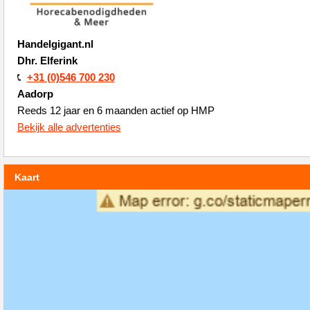
Handelgigant.nl
Dhr. Elferink
+31 (0)546 700 230
Aadorp
Reeds 12 jaar en 6 maanden actief op HMP
Bekijk alle advertenties
Kaart