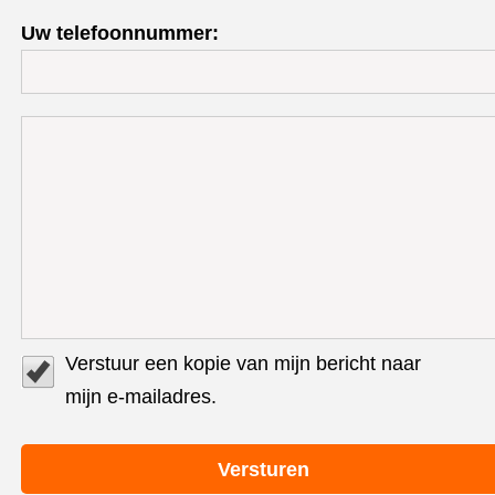
Uw telefoonnummer:
Verstuur een kopie van mijn bericht naar
mijn e-mailadres.