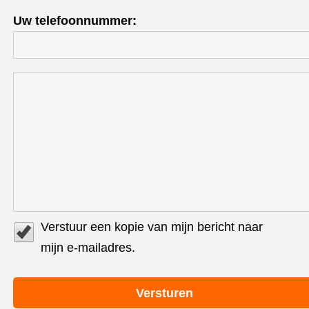
Uw telefoonnummer:
Verstuur een kopie van mijn bericht naar
mijn e-mailadres.