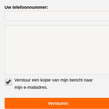
Uw telefoonnummer:
Verstuur een kopie van mijn bericht naar
mijn e-mailadres.