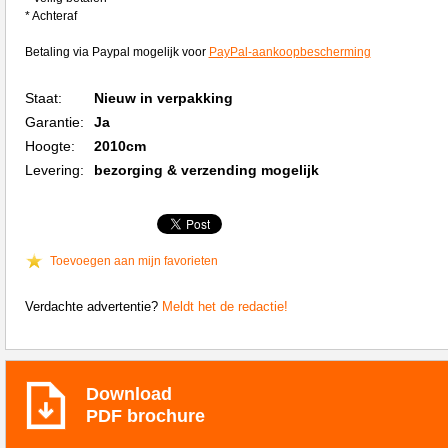
* Achteraf
Betaling via Paypal mogelijk voor
PayPal-aankoopbescherming
Staat:
Nieuw in verpakking
Garantie:
Ja
Hoogte:
2010cm
Levering:
bezorging & verzending mogelijk
Toevoegen aan mijn favorieten
Verdachte advertentie?
Meldt het de redactie!
Download
PDF brochure