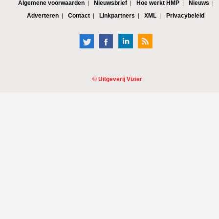
Algemene voorwaarden
Nieuwsbrief
Hoe werkt HMP
Nieuws
Adverteren
Contact
Linkpartners
XML
Privacybeleid
©
Uitgeverij Vizier