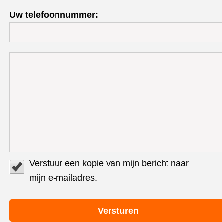
Uw telefoonnummer:
Verstuur een kopie van mijn bericht naar
mijn e-mailadres.