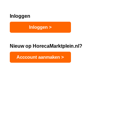
Inloggen
Nieuw op HorecaMarktplein.nl?