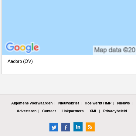
Aadorp (OV)
Algemene voorwaarden
Nieuwsbrief
Hoe werkt HMP
Nieuws
Adverteren
Contact
Linkpartners
XML
Privacybeleid