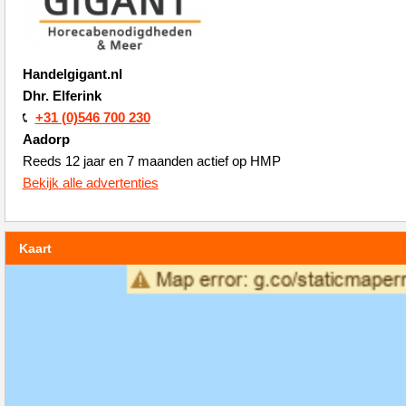
Handelgigant.nl
Dhr. Elferink
+31 (0)546 700 230
Aadorp
Reeds 12 jaar en 7 maanden actief op HMP
Bekijk alle advertenties
Kaart