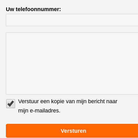
Uw telefoonnummer:
Verstuur een kopie van mijn bericht naar
mijn e-mailadres.