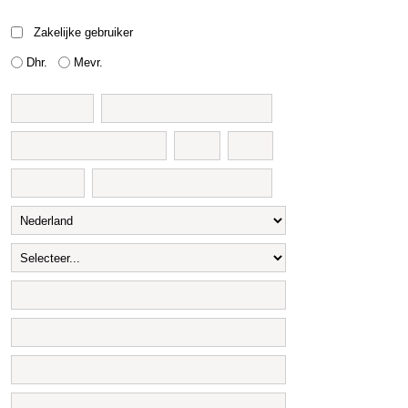
Zakelijke gebruiker
Dhr.
Mevr.