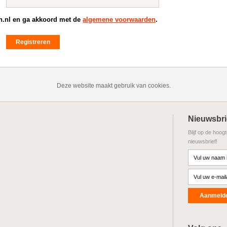
in.nl en ga akkoord met de
algemene voorwaarden
.
Deze website maakt gebruik van cookies.
Nieuwsbri
Blijf op de hoog
nieuwsbrief!