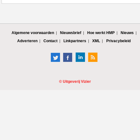
Algemene voorwaarden
Nieuwsbrief
Hoe werkt HMP
Nieuws
Adverteren
Contact
Linkpartners
XML
Privacybeleid
©
Uitgeverij Vizier