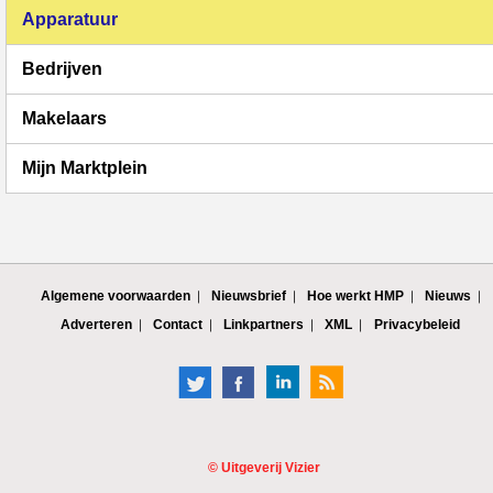
Apparatuur
Bedrijven
Makelaars
Mijn Marktplein
Algemene voorwaarden
Nieuwsbrief
Hoe werkt HMP
Nieuws
Adverteren
Contact
Linkpartners
XML
Privacybeleid
©
Uitgeverij Vizier