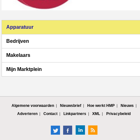
Apparatuur
Bedrijven
Makelaars
Mijn Marktplein
Algemene voorwaarden
Nieuwsbrief
Hoe werkt HMP
Nieuws
Adverteren
Contact
Linkpartners
XML
Privacybeleid