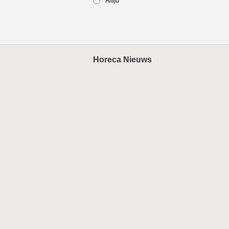
Altijd
Horeca Nieuws