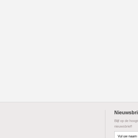
Nieuwsbri
Blijf op de hoog
nieuwsbrief!