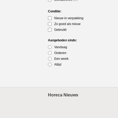
Conditie:
Nieuw in verpakking
Zo goed als nieuw
Gebruikt
Aangeboden sinds:
Vandaag
Gisteren
Een week
Altijd
Horeca Nieuws