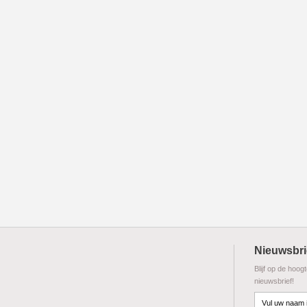
Nieuwsbri
Blijf op de hoog
nieuwsbrief!