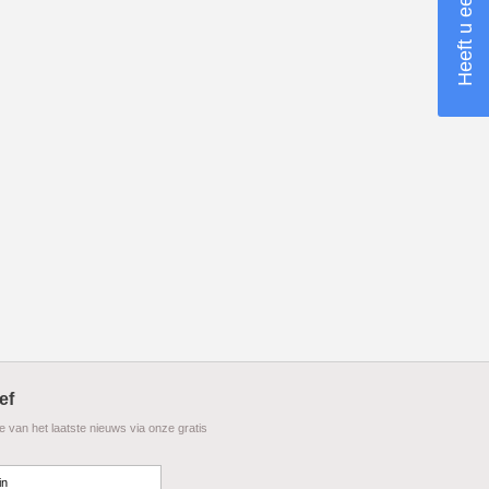
ef
te van het laatste nieuws via onze gratis