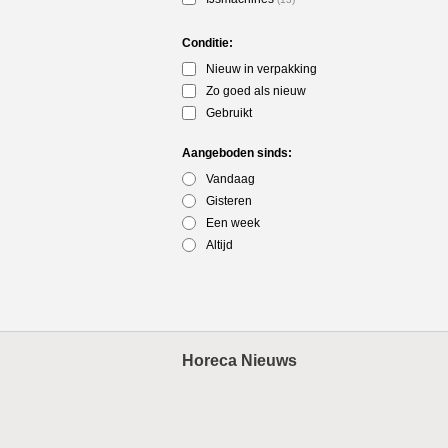
Conditie:
Nieuw in verpakking
Zo goed als nieuw
Gebruikt
Aangeboden sinds:
Vandaag
Gisteren
Een week
Altijd
Horeca Nieuws