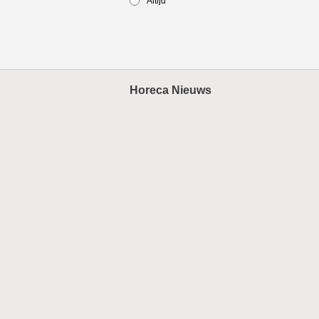
Altijd
Horeca Nieuws