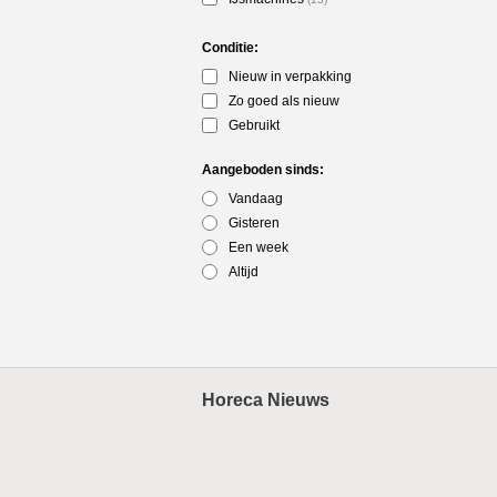
Conditie:
Nieuw in verpakking
Zo goed als nieuw
Gebruikt
Aangeboden sinds:
Vandaag
Gisteren
Een week
Altijd
Horeca Nieuws