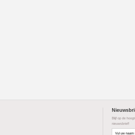
Nieuwsbri
Blijf op de hoog
nieuwsbrief!