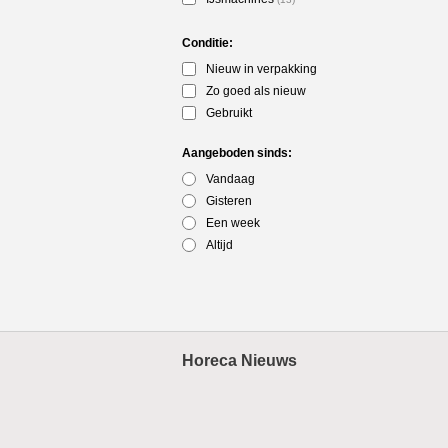
Conditie:
Nieuw in verpakking
Zo goed als nieuw
Gebruikt
Aangeboden sinds:
Vandaag
Gisteren
Een week
Altijd
Horeca Nieuws