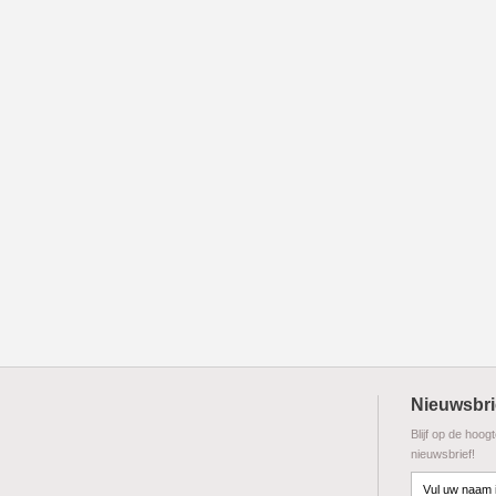
Nieuwsbri
Blijf op de hoog
nieuwsbrief!