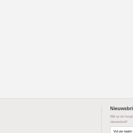
Nieuwsbri
Blijf op de hoog
nieuwsbrief!