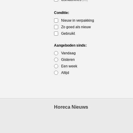
Conditie:
Nieuw in verpakking
Zo goed als nieuw
Gebruikt
Aangeboden sinds:
Vandaag
Gisteren
Een week
Altijd
Horeca Nieuws