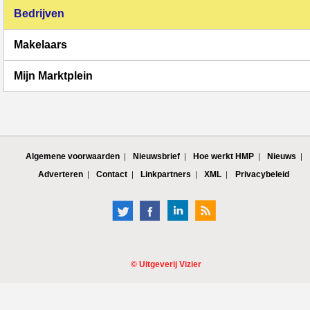
Bedrijven
Makelaars
Mijn Marktplein
Algemene voorwaarden
Nieuwsbrief
Hoe werkt HMP
Nieuws
Adverteren
Contact
Linkpartners
XML
Privacybeleid
©
Uitgeverij Vizier