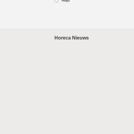
Altijd
Horeca Nieuws