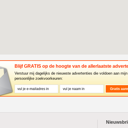
Blijf GRATIS op de hoogte van de allerlaatste adverte
Verstuur mij dagelijks de nieuwste advertenties die voldoen aan mijn
persoonlijke zoekvoorkeuren:
Nieuwsbri