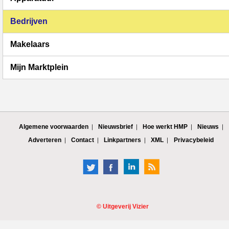
Bedrijven
Makelaars
Mijn Marktplein
Algemene voorwaarden
Nieuwsbrief
Hoe werkt HMP
Nieuws
Adverteren
Contact
Linkpartners
XML
Privacybeleid
©
Uitgeverij Vizier