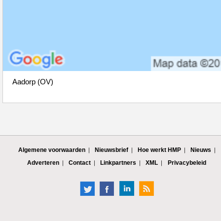
Aadorp (OV)
Algemene voorwaarden
Nieuwsbrief
Hoe werkt HMP
Nieuws
Adverteren
Contact
Linkpartners
XML
Privacybeleid