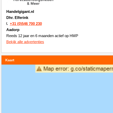
Handelgigant.nl
Dhr. Elferink
+31 (0)546 700 230
Aadorp
Reeds 12 jaar en 6 maanden actief op HMP
Bekijk alle advertenties
Kaart