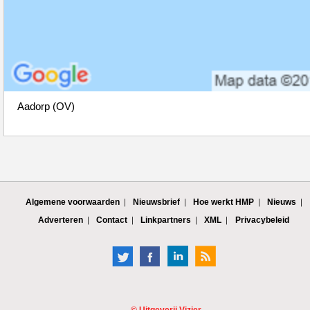
Aadorp (OV)
Algemene voorwaarden
Nieuwsbrief
Hoe werkt HMP
Nieuws
Adverteren
Contact
Linkpartners
XML
Privacybeleid