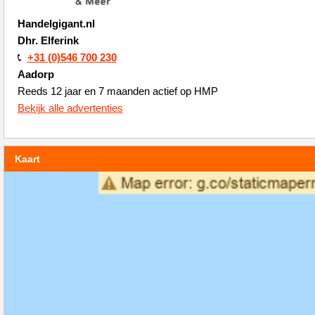
Handelgigant.nl
Dhr. Elferink
+31 (0)546 700 230
Aadorp
Reeds 12 jaar en 7 maanden actief op HMP
Bekijk alle advertenties
Kaart