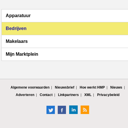
Apparatuur
Bedrijven
Makelaars
Mijn Marktplein
Algemene voorwaarden
Nieuwsbrief
Hoe werkt HMP
Nieuws
Adverteren
Contact
Linkpartners
XML
Privacybeleid