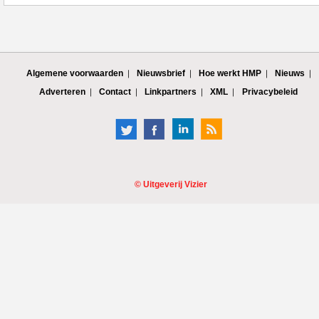
Algemene voorwaarden
Nieuwsbrief
Hoe werkt HMP
Nieuws
Adverteren
Contact
Linkpartners
XML
Privacybeleid
©
Uitgeverij Vizier