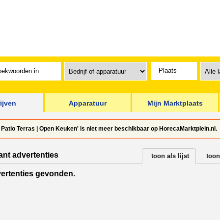
ijven
Apparatuur
Mijn Marktplaats
| Patio Terras | Open Keuken' is niet meer beschikbaar op HorecaMarktplein.nl.
ant advertenties
toon als lijst
toon
ertenties gevonden.