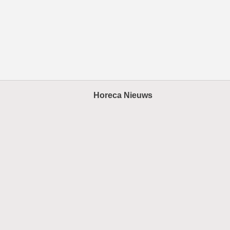
Horeca Nieuws