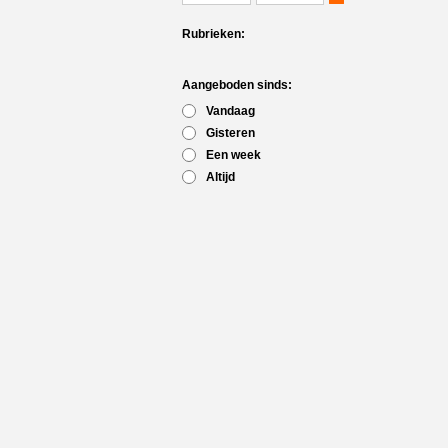
Rubrieken:
Aangeboden sinds:
Vandaag
Gisteren
Een week
Altijd