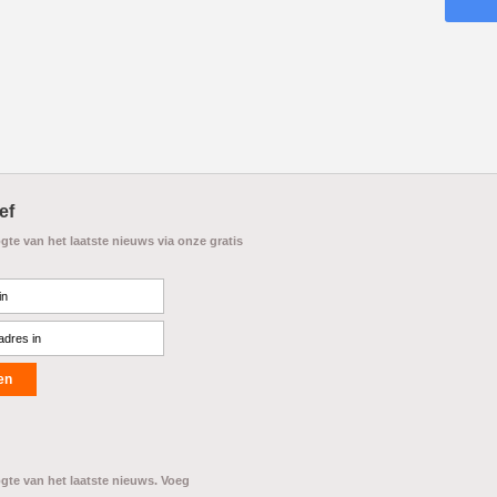
ef
ogte van het laatste nieuws via onze gratis
ogte van het laatste nieuws. Voeg