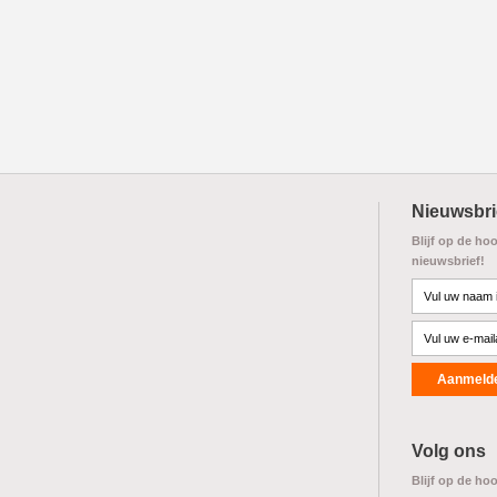
Nieuwsbri
Blijf op de ho
nieuwsbrief!
Volg ons
Blijf op de ho