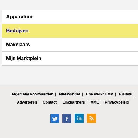
Apparatuur
Bedrijven
Makelaars
Mijn Marktplein
Algemene voorwaarden
Nieuwsbrief
Hoe werkt HMP
Nieuws
Adverteren
Contact
Linkpartners
XML
Privacybeleid