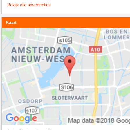
Bekijk alle advertenties
Kaart