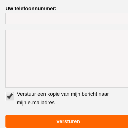
Uw telefoonnummer:
Verstuur een kopie van mijn bericht naar
mijn e-mailadres.