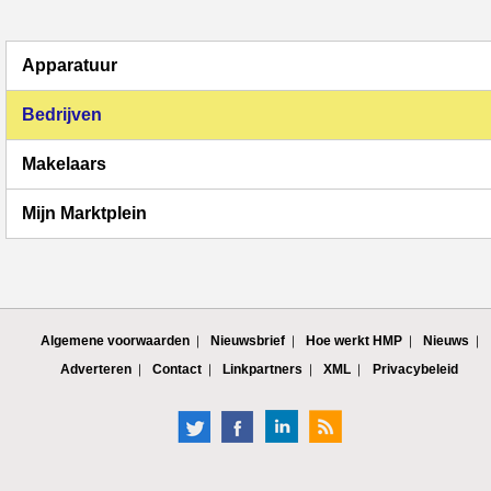
Apparatuur
Bedrijven
Makelaars
Mijn Marktplein
Algemene voorwaarden
Nieuwsbrief
Hoe werkt HMP
Nieuws
Adverteren
Contact
Linkpartners
XML
Privacybeleid