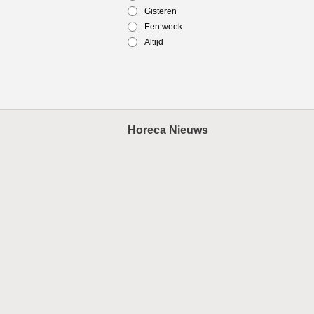
Gisteren
Een week
Altijd
Horeca Nieuws