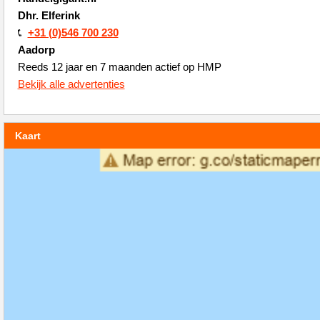
Dhr. Elferink
+31 (0)546 700 230
Aadorp
Reeds 12 jaar en 7 maanden actief op HMP
Bekijk alle advertenties
Kaart