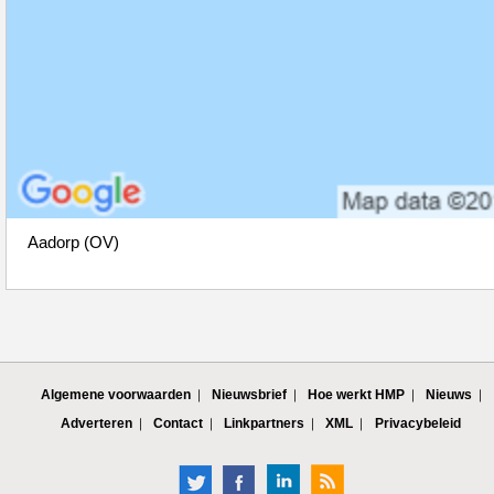
Aadorp (OV)
Algemene voorwaarden
Nieuwsbrief
Hoe werkt HMP
Nieuws
Adverteren
Contact
Linkpartners
XML
Privacybeleid