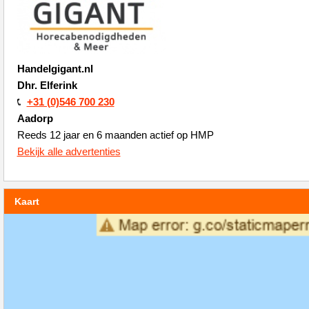
Handelgigant.nl
Dhr. Elferink
+31 (0)546 700 230
Aadorp
Reeds 12 jaar en 6 maanden actief op HMP
Bekijk alle advertenties
Kaart