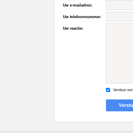
Uw e-mailadres:
Uw telefoonnummer:
Uw reactie:
Verstuur een