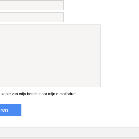
 kopie van mijn bericht naar mijn e-mailadres.