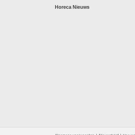
Horeca Nieuws